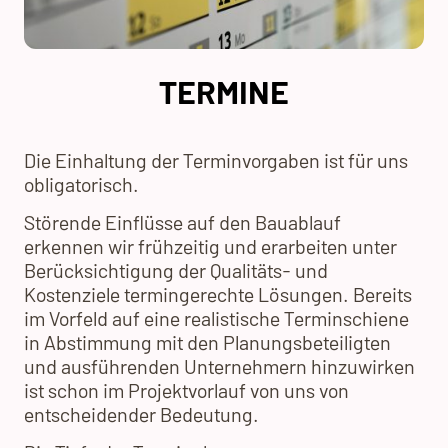
TERMINE
Die Einhaltung der Terminvorgaben ist für uns
obligatorisch.
Störende Einflüsse auf den Bauablauf
erkennen wir frühzeitig und erarbeiten unter
Berücksichtigung der Qualitäts- und
Kostenziele termingerechte Lösungen. Bereits
im Vorfeld auf eine realistische Terminschiene
in Abstimmung mit den Planungsbeteiligten
und ausführenden Unternehmern hinzuwirken
ist schon im Projektvorlauf von uns von
entscheidender Bedeutung.