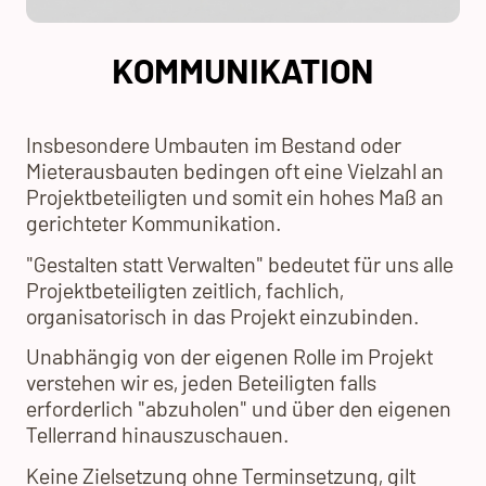
KOMMUNIKATION
Insbesondere Umbauten im Bestand oder
Mieterausbauten bedingen oft eine Vielzahl an
Projektbeteiligten und somit ein hohes Maß an
gerichteter Kommunikation.
"Gestalten statt Verwalten" bedeutet für uns alle
Projektbeteiligten zeitlich, fachlich,
organisatorisch in das Projekt einzubinden.
Unabhängig von der eigenen Rolle im Projekt
verstehen wir es, jeden Beteiligten falls
erforderlich "abzuholen" und über den eigenen
Tellerrand hinauszuschauen.
Keine Zielsetzung ohne Terminsetzung, gilt