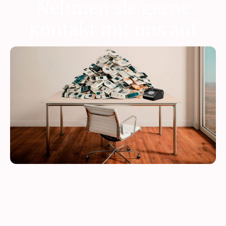
Nehmen sie gerne
kontakt mit uns auf