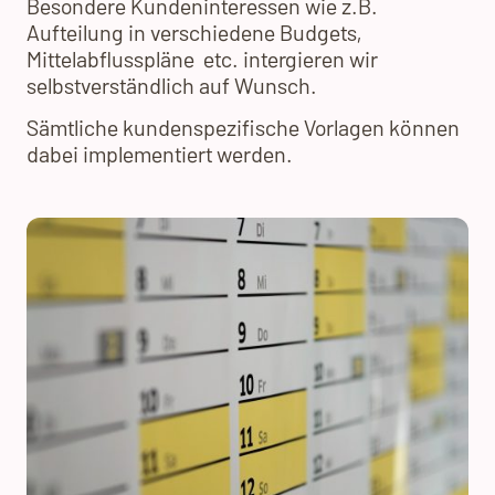
Besondere Kundeninteressen wie z.B.
Aufteilung in verschiedene Budgets,
Mittelabflusspläne etc. intergieren wir
selbstverständlich auf Wunsch.
Sämtliche kundenspezifische Vorlagen können
dabei implementiert werden.