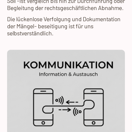
Soll -Ist Vergleich bis hin zur Durchführung oder
Begleitung der rechtsgeschäftlichen Abnahme.
Die lückenlose Verfolgung und Dokumentation
der Mängel- beseitigung ist für uns
selbstverständlich.