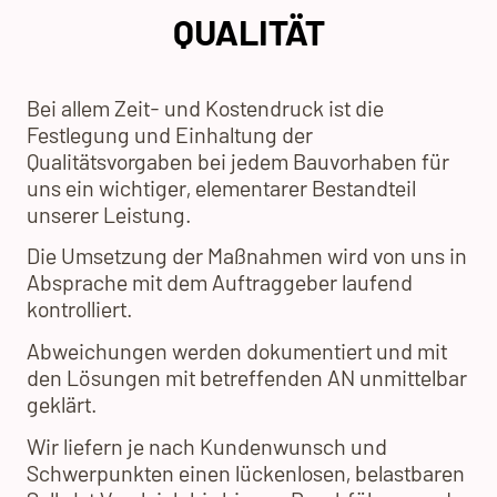
QUALITÄT
Bei allem Zeit- und Kostendruck ist die
Festlegung und Einhaltung der
Qualitätsvorgaben bei jedem Bauvorhaben für
uns ein wichtiger, elementarer Bestandteil
unserer Leistung.
Die Umsetzung der Maßnahmen wird von uns in
Absprache mit dem Auftraggeber laufend
kontrolliert.
Abweichungen werden dokumentiert und mit
den Lösungen mit betreffenden AN unmittelbar
geklärt.
Wir liefern je nach Kundenwunsch und
Schwerpunkten einen lückenlosen, belastbaren