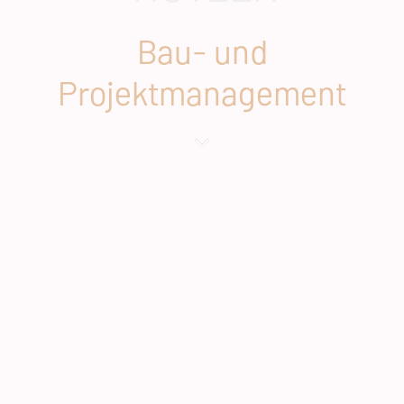
Bau- und
Projektmanagement