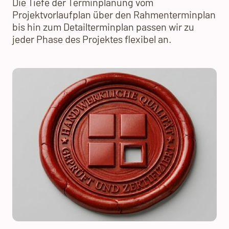
Die Tiefe der Terminplanung vom
Projektvorlaufplan über den Rahmenterminplan
bis hin zum Detailterminplan passen wir zu
jeder Phase des Projektes flexibel an.