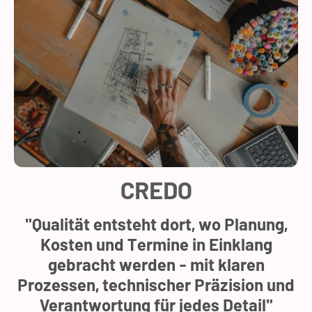
CREDO
"Qualität entsteht dort, wo Planung,
Kosten und Termine in Einklang
gebracht werden - mit klaren
Prozessen, technischer Präzision und
Verantwortung für jedes Detail"