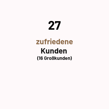
27
zufriedene
Kunden
(16 Großkunden)