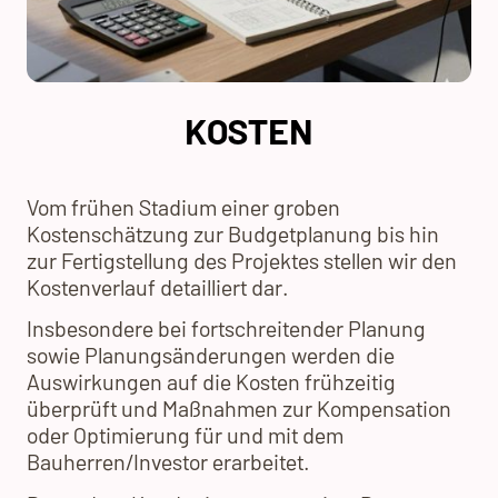
KOSTEN
V
om
frühen Stadium einer groben
Kostenschätzung zur Budgetplanung bis hin
zur Fertigstellung des Projektes stellen wir den
Kostenverlauf detailliert dar.
Insbesondere bei fortschreitender Planung
sowie Planungsänderungen werden die
Auswirkungen auf die Kosten frühzeitig
überprüft und Maßnahmen zur Kompensation
oder Optimierung für und mit dem
Bauherren/Investor erarbeitet.