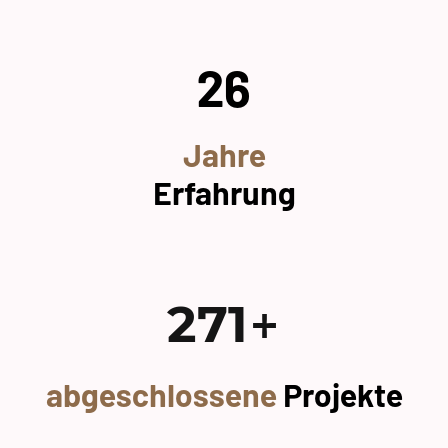
26
Jahre
Erfahrung
+
271
abgeschlossene
Projekte