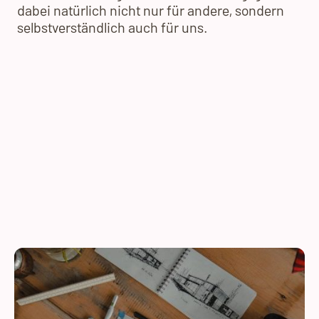
dabei natürlich nicht nur für andere, sondern
selbstverständlich auch für uns.