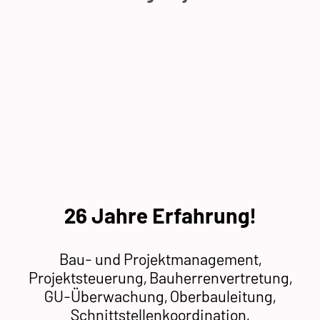
26 Jahre Erfahrung!
Bau- und Projektmanagement,
Projektsteuerung, Bauherrenvertretung,
GU-Überwachung, Oberbauleitung,
Schnittstellenkoordination,