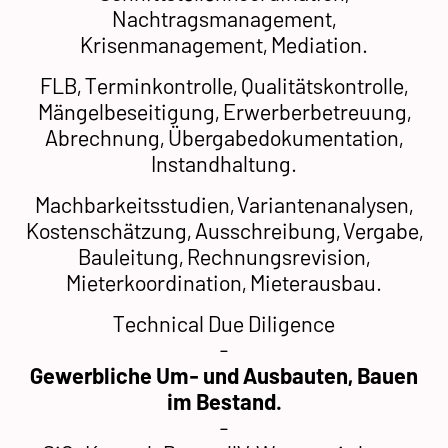
Nachtragsmanagement,
Krisenmanagement, Mediation.
FLB, Terminkontrolle, Qualitätskontrolle,
Mängelbeseitigung, Erwerberbetreuung,
Abrechnung, Übergabedokumentation,
Instandhaltung.
Machbarkeitsstudien, Variantenanalysen,
Kostenschätzung, Ausschreibung, Vergabe,
Bauleitung, Rechnungsrevision,
Mieterkoordination, Mieterausbau.
Technical Due Diligence
-
Gewerbliche Um- und Ausbauten, Bauen
im Bestand.
-