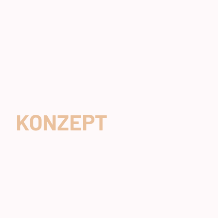
KONZEPT